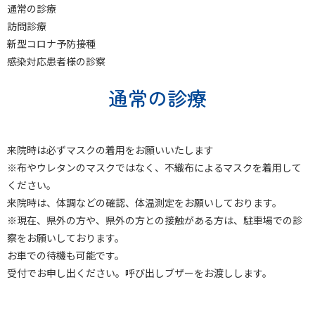
通常の診療
訪問診療
新型コロナ予防接種
感染対応患者様の診察
通常の診療
来院時は必ずマスクの着用をお願いいたします
※布やウレタンのマスクではなく、不織布によるマスクを着用して
ください。
来院時は、体調などの確認、体温測定をお願いしております。
※現在、県外の方や、県外の方との接触がある方は、駐車場での診
察をお願いしております。
お車での待機も可能です。
受付でお申し出ください。呼び出しブザーをお渡しします。