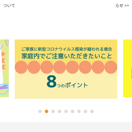
ついて
らせ >>
1
2
3
4
5
6
7
8
9