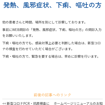
発熱、風邪症状、下痢、嘔吐の方
他の患者さんと時間、場所を別にして診察しております。
事前にWEB問診の「発熱、風邪症状、下痢、嘔吐の方」の問診入力
をお願いいたします。
下痢・嘔吐の方でも、感染対策上必要と判断した場合は、新型コロ
ナの検査を行わせていただく場合がございます。
下痢・嘔吐の方で、緊急を要する場合は、早めに診察を行います。
前後の記事へのリンク
<< 新型コロナPCR・抗原検査に
ホームページリニューアルのお知