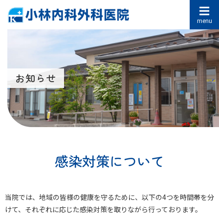
お知らせ
感染対策について
当院では、地域の皆様の健康を守るために、以下の4つを時間帯を分
けて、それぞれに応じた感染対策を取りながら行っております。